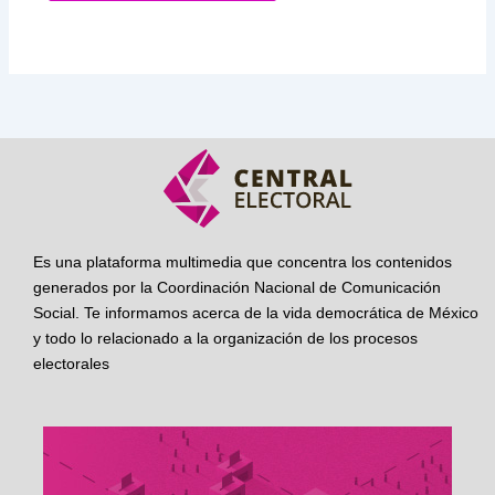
Es una plataforma multimedia que concentra los contenidos
generados por la Coordinación Nacional de Comunicación
Social. Te informamos acerca de la vida democrática de México
y todo lo relacionado a la organización de los procesos
electorales