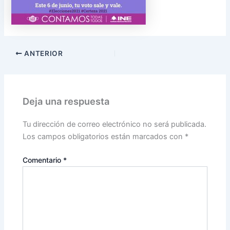
ANTERIOR
Deja una respuesta
Tu dirección de correo electrónico no será publicada.
Los campos obligatorios están marcados con
*
Comentario
*