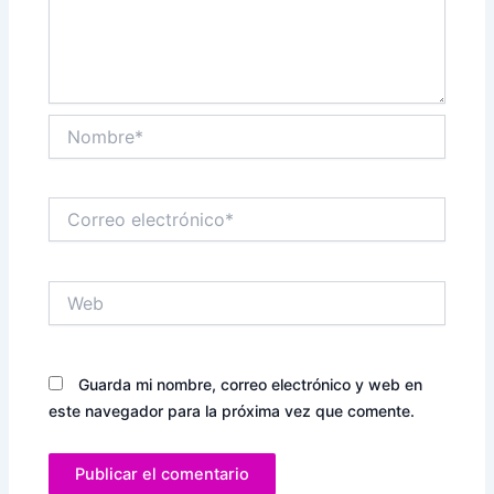
Nombre*
Correo
electrónico*
Web
Guarda mi nombre, correo electrónico y web en
este navegador para la próxima vez que comente.