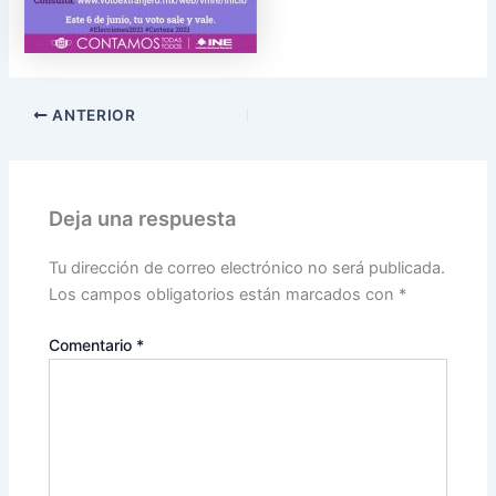
ANTERIOR
Deja una respuesta
Tu dirección de correo electrónico no será publicada.
Los campos obligatorios están marcados con
*
Comentario
*