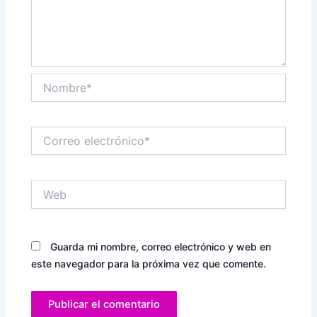
Nombre*
Correo
electrónico*
Web
Guarda mi nombre, correo electrónico y web en
este navegador para la próxima vez que comente.