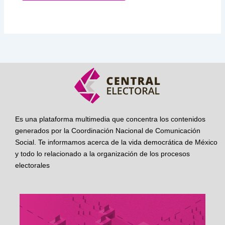
Es una plataforma multimedia que concentra los contenidos
generados por la Coordinación Nacional de Comunicación
Social. Te informamos acerca de la vida democrática de México
y todo lo relacionado a la organización de los procesos
electorales