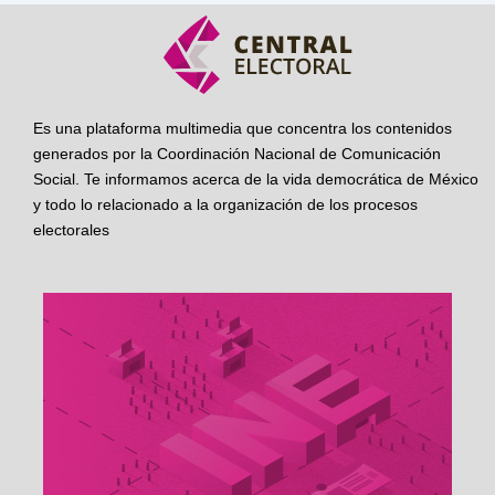
Es una plataforma multimedia que concentra los contenidos
generados por la Coordinación Nacional de Comunicación
Social. Te informamos acerca de la vida democrática de México
y todo lo relacionado a la organización de los procesos
electorales