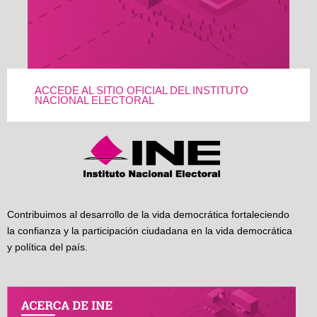
ACCEDE AL SITIO OFICIAL DEL INSTITUTO
NACIONAL ELECTORAL
Contribuimos al desarrollo de la vida democrática fortaleciendo
la confianza y la participación ciudadana en la vida democrática
y política del país.