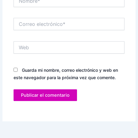
Correo
electrónico*
Web
Guarda mi nombre, correo electrónico y web en
este navegador para la próxima vez que comente.