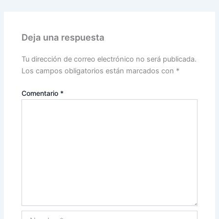
Deja una respuesta
Tu dirección de correo electrónico no será publicada.
Los campos obligatorios están marcados con
*
Comentario
*
Nombre*