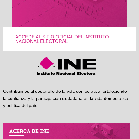
ACCEDE AL SITIO OFICIAL DEL INSTITUTO
NACIONAL ELECTORAL
Contribuimos al desarrollo de la vida democrática fortaleciendo
la confianza y la participación ciudadana en la vida democrática
y política del país.