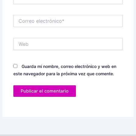
Correo
electrónico*
Web
Guarda mi nombre, correo electrónico y web en
este navegador para la próxima vez que comente.