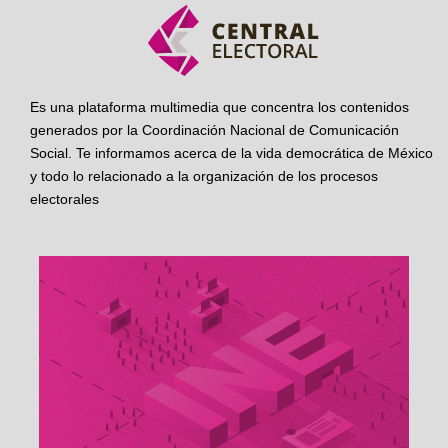
Es una plataforma multimedia que concentra los contenidos
generados por la Coordinación Nacional de Comunicación
Social. Te informamos acerca de la vida democrática de México
y todo lo relacionado a la organización de los procesos
electorales