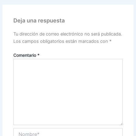
Deja una respuesta
Tu dirección de correo electrónico no será publicada.
Los campos obligatorios están marcados con
*
Comentario
*
Nombre*