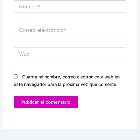
Nombre*
Correo
electrónico*
Web
Guarda mi nombre, correo electrónico y web en
este navegador para la próxima vez que comente.