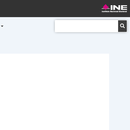
Buscar