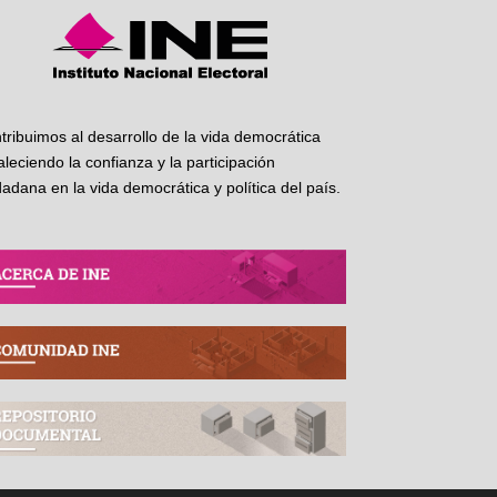
tribuimos al desarrollo de la vida democrática
taleciendo la confianza y la participación
dadana en la vida democrática y política del país.