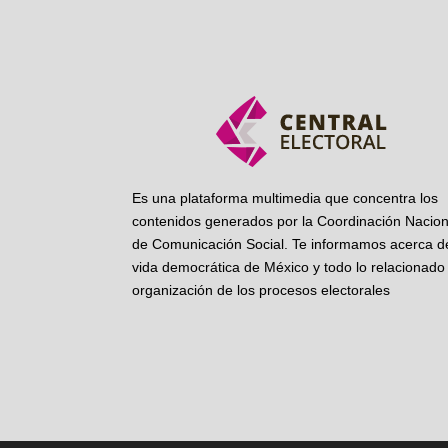
Es una plataforma multimedia que concentra los
contenidos generados por la Coordinación Nacion
de Comunicación Social. Te informamos acerca de
vida democrática de México y todo lo relacionado 
organización de los procesos electorales