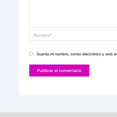
Nombre*
Guarda mi nombre, correo electrónico y web e