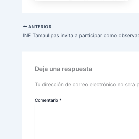
ANTERIOR
Deja una respuesta
Tu dirección de correo electrónico no será 
Comentario
*