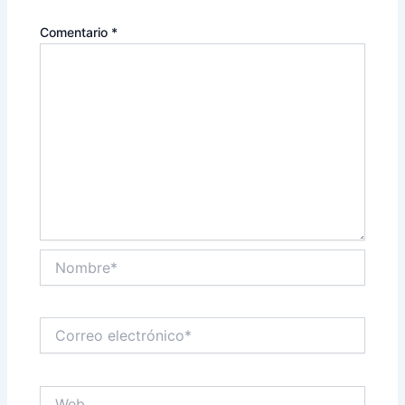
Comentario
*
Nombre*
Correo
electrónico*
Web