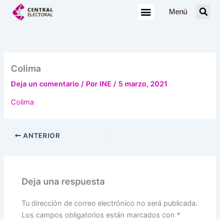
Ir
Menú
al
contenido
Colima
Deja un comentario
/ Por
INE
/
5 marzo, 2021
Colima
ANTERIOR
Deja una respuesta
Tu dirección de correo electrónico no será publicada.
Los campos obligatorios están marcados con
*