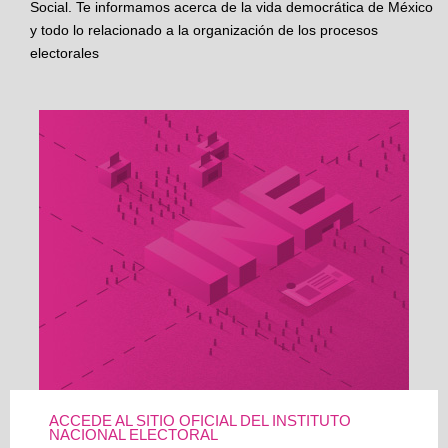
Social. Te informamos acerca de la vida democrática de México
y todo lo relacionado a la organización de los procesos
electorales
ACCEDE AL SITIO OFICIAL DEL INSTITUTO
NACIONAL ELECTORAL