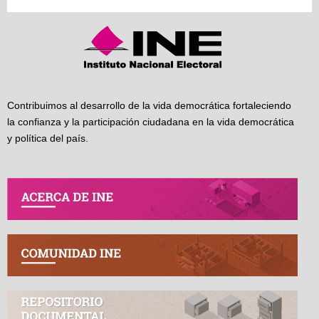
Contribuimos al desarrollo de la vida democrática fortaleciendo
la confianza y la participación ciudadana en la vida democrática
y política del país.