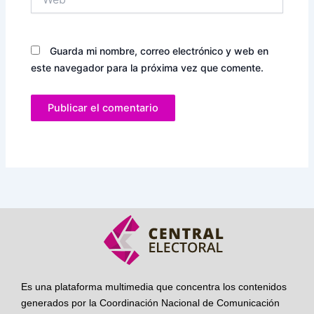
Guarda mi nombre, correo electrónico y web en
este navegador para la próxima vez que comente.
Es una plataforma multimedia que concentra los contenidos
generados por la Coordinación Nacional de Comunicación