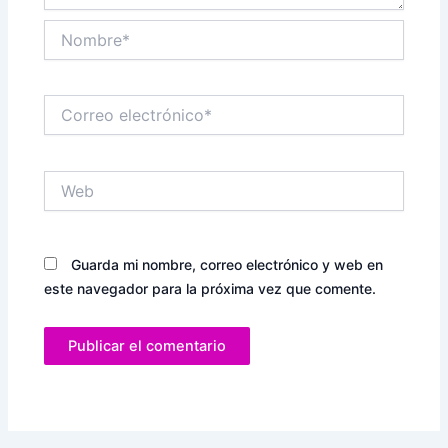
Nombre*
Correo
electrónico*
Web
Guarda mi nombre, correo electrónico y web en
este navegador para la próxima vez que comente.