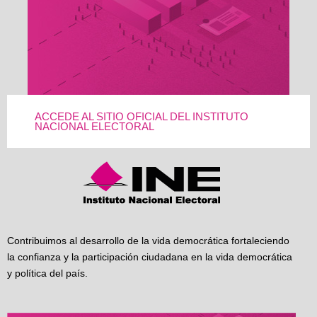
ACCEDE AL SITIO OFICIAL DEL INSTITUTO
NACIONAL ELECTORAL
Contribuimos al desarrollo de la vida democrática fortaleciendo
la confianza y la participación ciudadana en la vida democrática
y política del país.