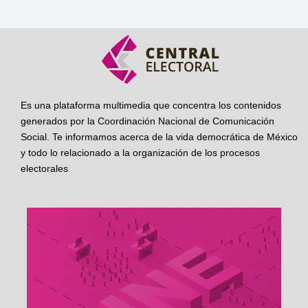
Es una plataforma multimedia que concentra los contenidos
generados por la Coordinación Nacional de Comunicación
Social. Te informamos acerca de la vida democrática de México
y todo lo relacionado a la organización de los procesos
electorales