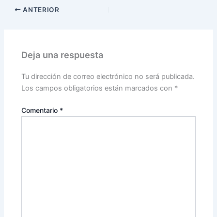
ANTERIOR
Deja una respuesta
Tu dirección de correo electrónico no será publicada.
Los campos obligatorios están marcados con
*
Comentario
*