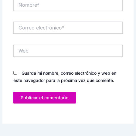
Nombre*
Correo
electrónico*
Web
Guarda mi nombre, correo electrónico y web en
este navegador para la próxima vez que comente.