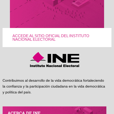
ACCEDE AL SITIO OFICIAL DEL INSTITUTO
NACIONAL ELECTORAL
Contribuimos al desarrollo de la vida democrática fortaleciendo
la confianza y la participación ciudadana en la vida democrática
y política del país.