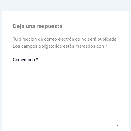
Deja una respuesta
Tu dirección de correo electrónico no será publicada.
Los campos obligatorios están marcados con
*
Comentario
*