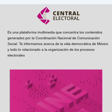
Es una plataforma multimedia que concentra los contenidos
generados por la Coordinación Nacional de Comunicación
Social. Te informamos acerca de la vida democrática de México
y todo lo relacionado a la organización de los procesos
electorales