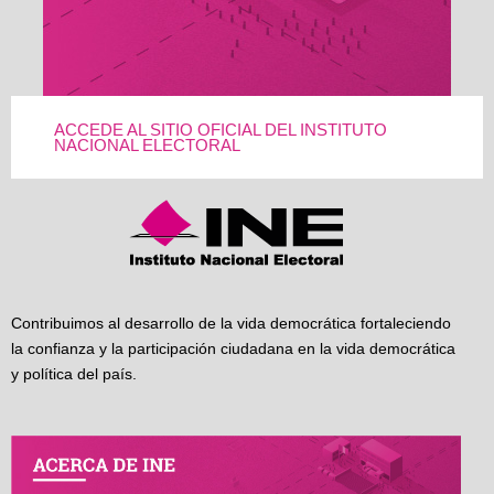
ACCEDE AL SITIO OFICIAL DEL INSTITUTO
NACIONAL ELECTORAL
Contribuimos al desarrollo de la vida democrática fortaleciendo
la confianza y la participación ciudadana en la vida democrática
y política del país.