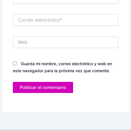
Correo
electrónico*
Web
Guarda mi nombre, correo electrónico y web en
este navegador para la próxima vez que comente.