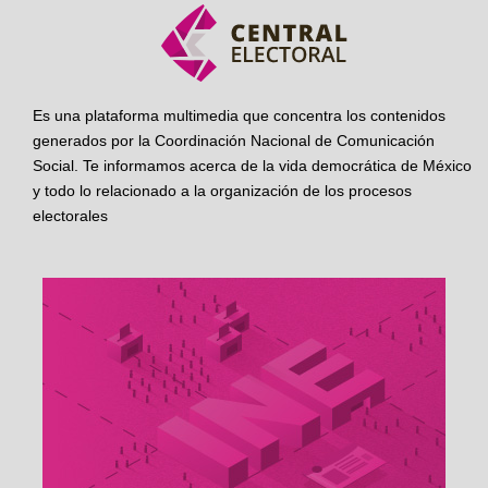
Es una plataforma multimedia que concentra los contenidos
generados por la Coordinación Nacional de Comunicación
Social. Te informamos acerca de la vida democrática de México
y todo lo relacionado a la organización de los procesos
electorales