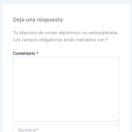
Deja una respuesta
Tu dirección de correo electrónico no será publicada.
Los campos obligatorios están marcados con
*
Comentario
*
Nombre*