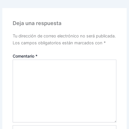
Deja una respuesta
Tu dirección de correo electrónico no será publicada.
Los campos obligatorios están marcados con
*
Comentario
*
Nombre*