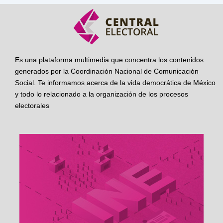
Es una plataforma multimedia que concentra los contenidos
generados por la Coordinación Nacional de Comunicación
Social. Te informamos acerca de la vida democrática de México
y todo lo relacionado a la organización de los procesos
electorales