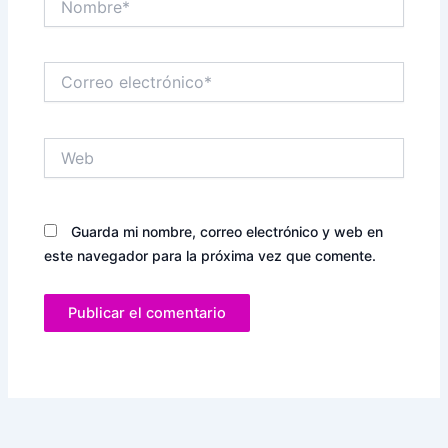
Correo
electrónico*
Web
Guarda mi nombre, correo electrónico y web en
este navegador para la próxima vez que comente.