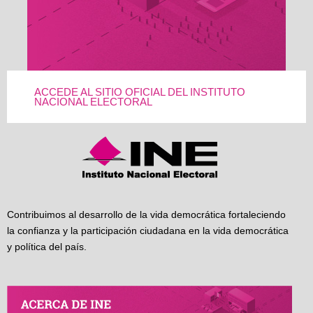
ACCEDE AL SITIO OFICIAL DEL INSTITUTO
NACIONAL ELECTORAL
Contribuimos al desarrollo de la vida democrática fortaleciendo
la confianza y la participación ciudadana en la vida democrática
y política del país.