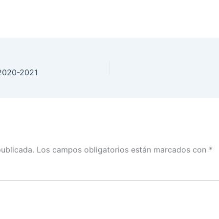
 2020-2021
publicada.
Los campos obligatorios están marcados con
*