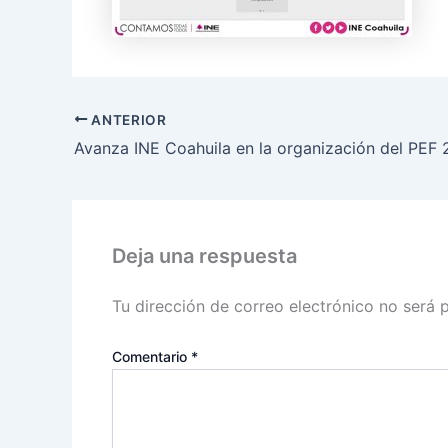
ANTERIOR
Avanza INE Coahuila en la organización del PEF
Deja una respuesta
Tu dirección de correo electrónico no será 
Comentario
*