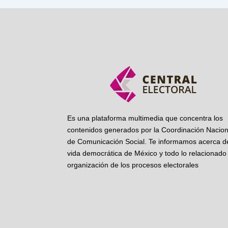
Es una plataforma multimedia que concentra los
contenidos generados por la Coordinación Nacion
de Comunicación Social. Te informamos acerca de
vida democrática de México y todo lo relacionado 
organización de los procesos electorales