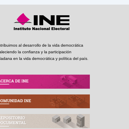
tribuimos al desarrollo de la vida democrática
taleciendo la confianza y la participación
dadana en la vida democrática y política del país.