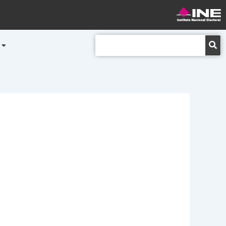
Buscar