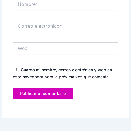
Nombre*
Correo
electrónico*
Web
Guarda mi nombre, correo electrónico y web en
este navegador para la próxima vez que comente.