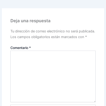
Deja una respuesta
Tu dirección de correo electrónico no será publicada.
Los campos obligatorios están marcados con
*
Comentario
*