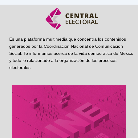
Es una plataforma multimedia que concentra los contenidos
generados por la Coordinación Nacional de Comunicación
Social. Te informamos acerca de la vida democrática de México
y todo lo relacionado a la organización de los procesos
electorales