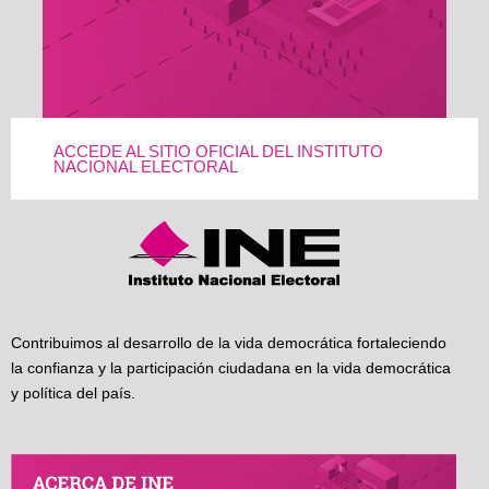
ACCEDE AL SITIO OFICIAL DEL INSTITUTO
NACIONAL ELECTORAL
Contribuimos al desarrollo de la vida democrática fortaleciendo
la confianza y la participación ciudadana en la vida democrática
y política del país.