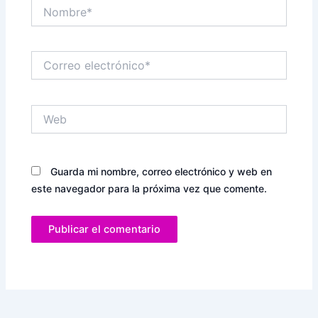
Nombre*
Correo
electrónico*
Web
Guarda mi nombre, correo electrónico y web en
este navegador para la próxima vez que comente.