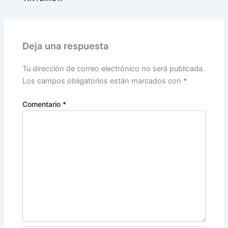
Deja una respuesta
Tu dirección de correo electrónico no será publicada.
Los campos obligatorios están marcados con
*
Comentario
*