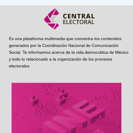
Es una plataforma multimedia que concentra los contenidos
generados por la Coordinación Nacional de Comunicación
Social. Te informamos acerca de la vida democrática de México
y todo lo relacionado a la organización de los procesos
electorales