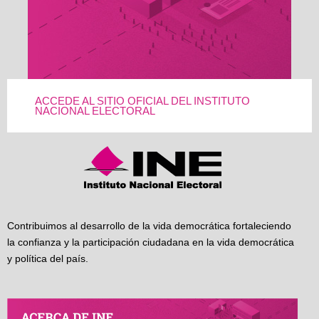
ACCEDE AL SITIO OFICIAL DEL INSTITUTO
NACIONAL ELECTORAL
Contribuimos al desarrollo de la vida democrática fortaleciendo
la confianza y la participación ciudadana en la vida democrática
y política del país.