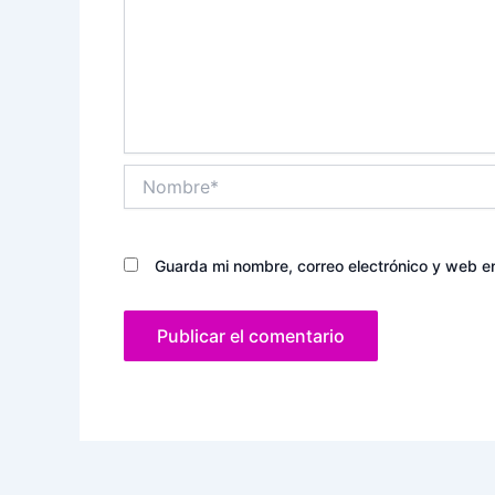
Nombre*
Guarda mi nombre, correo electrónico y web e