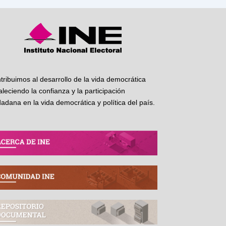
tribuimos al desarrollo de la vida democrática
taleciendo la confianza y la participación
dadana en la vida democrática y política del país.