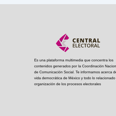
Es una plataforma multimedia que concentra los
contenidos generados por la Coordinación Nacion
de Comunicación Social. Te informamos acerca de
vida democrática de México y todo lo relacionado 
organización de los procesos electorales