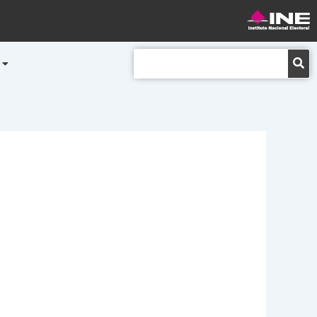
Buscar