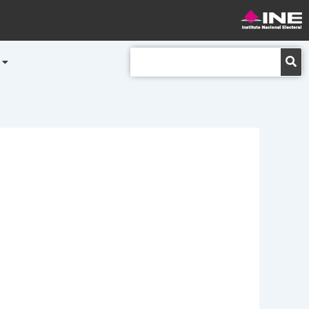
Buscar