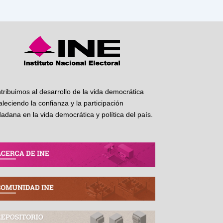
tribuimos al desarrollo de la vida democrática
taleciendo la confianza y la participación
dadana en la vida democrática y política del país.