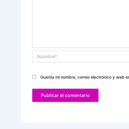
Nombre*
Guarda mi nombre, correo electrónico y web e