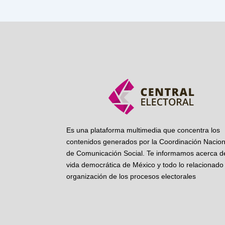
Es una plataforma multimedia que concentra los
contenidos generados por la Coordinación Nacion
de Comunicación Social. Te informamos acerca de
vida democrática de México y todo lo relacionado 
organización de los procesos electorales