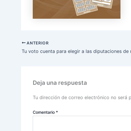
ANTERIOR
Deja una respuesta
Tu dirección de correo electrónico no será 
Comentario
*