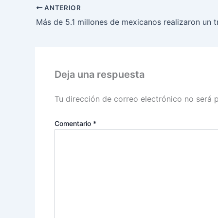
ANTERIOR
Deja una respuesta
Tu dirección de correo electrónico no será 
Comentario
*