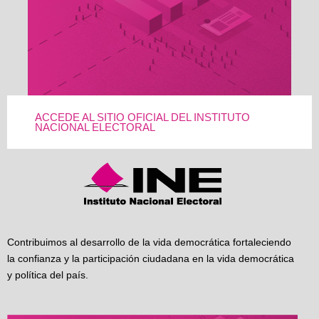
ACCEDE AL SITIO OFICIAL DEL INSTITUTO
NACIONAL ELECTORAL
Contribuimos al desarrollo de la vida democrática fortaleciendo
la confianza y la participación ciudadana en la vida democrática
y política del país.