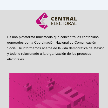
Es una plataforma multimedia que concentra los contenidos
generados por la Coordinación Nacional de Comunicación
Social. Te informamos acerca de la vida democrática de México
y todo lo relacionado a la organización de los procesos
electorales