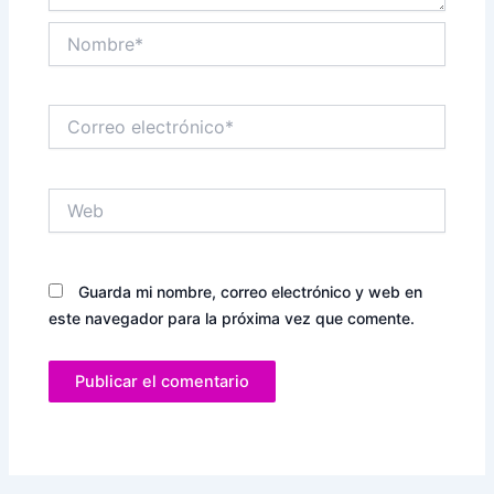
Nombre*
Correo
electrónico*
Web
Guarda mi nombre, correo electrónico y web en
este navegador para la próxima vez que comente.