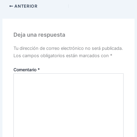
ANTERIOR
Deja una respuesta
Tu dirección de correo electrónico no será publicada.
Los campos obligatorios están marcados con
*
Comentario
*