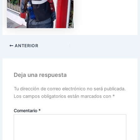
ANTERIOR
Deja una respuesta
Tu dirección de correo electrónico no será publicada.
Los campos obligatorios están marcados con
*
Comentario
*