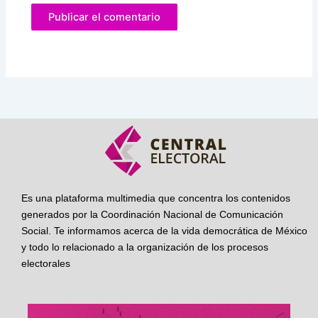
Es una plataforma multimedia que concentra los contenidos
generados por la Coordinación Nacional de Comunicación
Social. Te informamos acerca de la vida democrática de México
y todo lo relacionado a la organización de los procesos
electorales