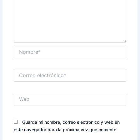
Nombre*
Correo
electrónico*
Web
Guarda mi nombre, correo electrónico y web en
este navegador para la próxima vez que comente.