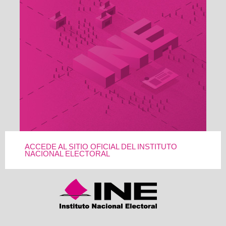
ACCEDE AL SITIO OFICIAL DEL INSTITUTO
NACIONAL ELECTORAL