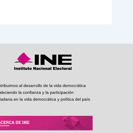
tribuimos al desarrollo de la vida democrática
taleciendo la confianza y la participación
dadana en la vida democrática y política del país.