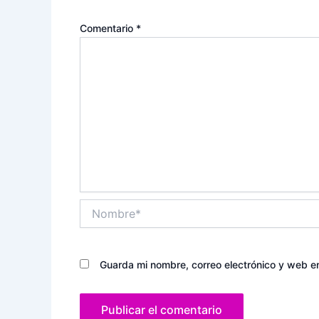
Comentario
*
Nombre*
Guarda mi nombre, correo electrónico y web e