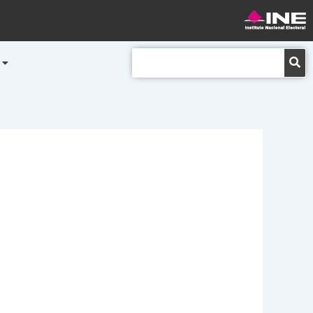
Buscar