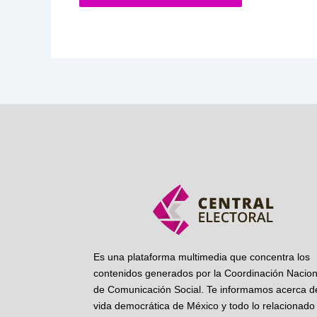
Es una plataforma multimedia que concentra los
contenidos generados por la Coordinación Nacion
de Comunicación Social. Te informamos acerca de
vida democrática de México y todo lo relacionado 