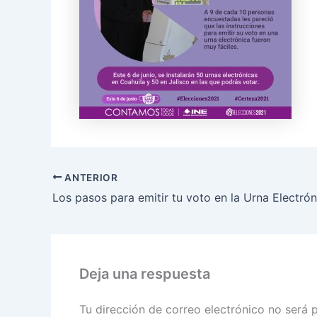
ANTERIOR
Deja una respuesta
Tu dirección de correo electrónico no será 