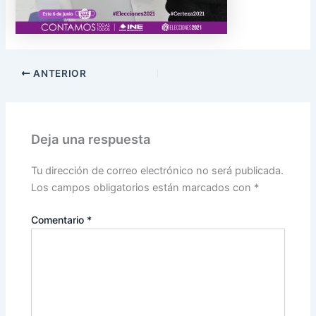
ANTERIOR
Deja una respuesta
Tu dirección de correo electrónico no será publicada.
Los campos obligatorios están marcados con
*
Comentario
*