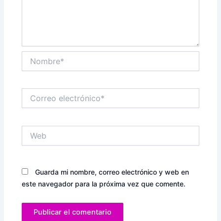
Nombre*
Correo
electrónico*
Web
Guarda mi nombre, correo electrónico y web en
este navegador para la próxima vez que comente.