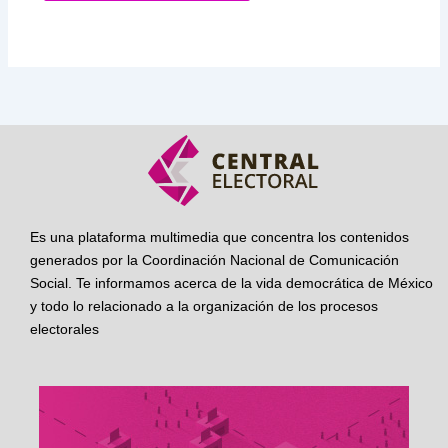
Es una plataforma multimedia que concentra los contenidos
generados por la Coordinación Nacional de Comunicación
Social. Te informamos acerca de la vida democrática de México
y todo lo relacionado a la organización de los procesos
electorales