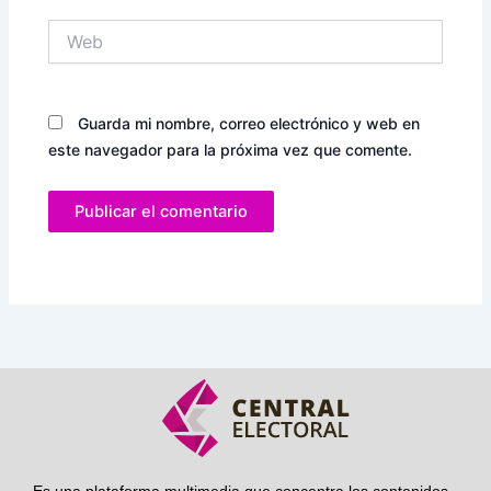
Web
Guarda mi nombre, correo electrónico y web en
este navegador para la próxima vez que comente.