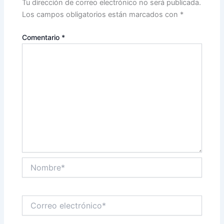
Tu dirección de correo electrónico no será publicada.
Los campos obligatorios están marcados con
*
Comentario
*
Nombre*
Correo
electrónico*