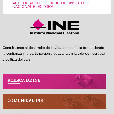
ACCEDE AL SITIO OFICIAL DEL INSTITUTO
NACIONAL ELECTORAL
Contribuimos al desarrollo de la vida democrática fortaleciendo
la confianza y la participación ciudadana en la vida democrática
y política del país.