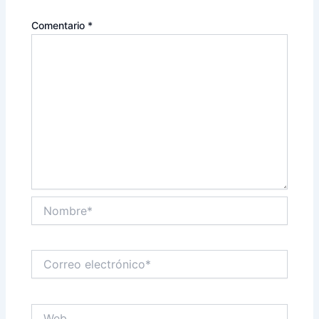
Comentario
*
Nombre*
Correo
electrónico*
Web