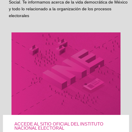
Social. Te informamos acerca de la vida democrática de México
y todo lo relacionado a la organización de los procesos
electorales
ACCEDE AL SITIO OFICIAL DEL INSTITUTO
NACIONAL ELECTORAL