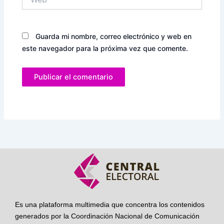
Guarda mi nombre, correo electrónico y web en
este navegador para la próxima vez que comente.
Es una plataforma multimedia que concentra los contenidos
generados por la Coordinación Nacional de Comunicación