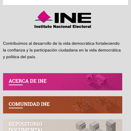
Contribuimos al desarrollo de la vida democrática fortaleciendo
la confianza y la participación ciudadana en la vida democrática
y política del país.