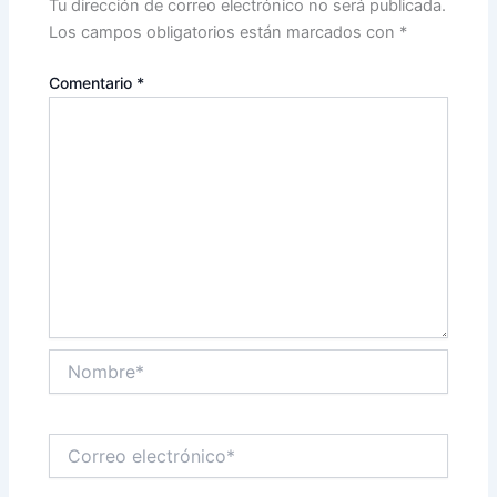
Tu dirección de correo electrónico no será publicada.
Los campos obligatorios están marcados con
*
Comentario
*
Nombre*
Correo
electrónico*