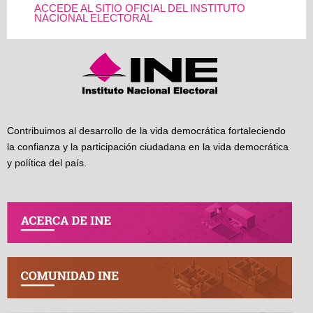
ACCEDE AL SITIO OFICIAL DEL INSTITUTO
NACIONAL ELECTORAL
Contribuimos al desarrollo de la vida democrática fortaleciendo
la confianza y la participación ciudadana en la vida democrática
y política del país.