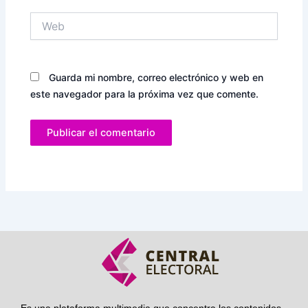
Web
Guarda mi nombre, correo electrónico y web en
este navegador para la próxima vez que comente.