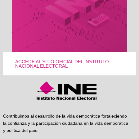
ACCEDE AL SITIO OFICIAL DEL INSTITUTO
NACIONAL ELECTORAL
Contribuimos al desarrollo de la vida democrática fortaleciendo
la confianza y la participación ciudadana en la vida democrática
y política del país.