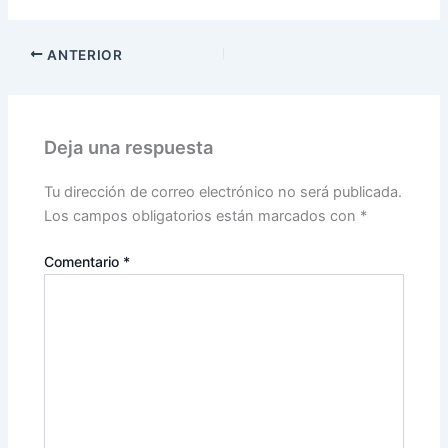
ANTERIOR
Deja una respuesta
Tu dirección de correo electrónico no será publicada.
Los campos obligatorios están marcados con
*
Comentario
*