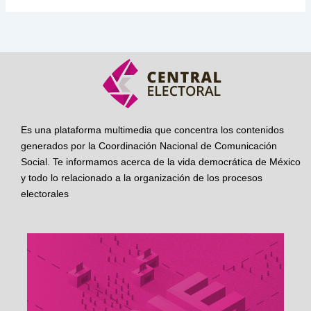
Es una plataforma multimedia que concentra los contenidos
generados por la Coordinación Nacional de Comunicación
Social. Te informamos acerca de la vida democrática de México
y todo lo relacionado a la organización de los procesos
electorales