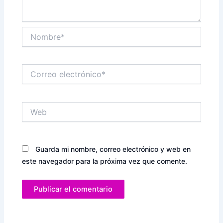
Nombre*
Correo
electrónico*
Web
Guarda mi nombre, correo electrónico y web en
este navegador para la próxima vez que comente.