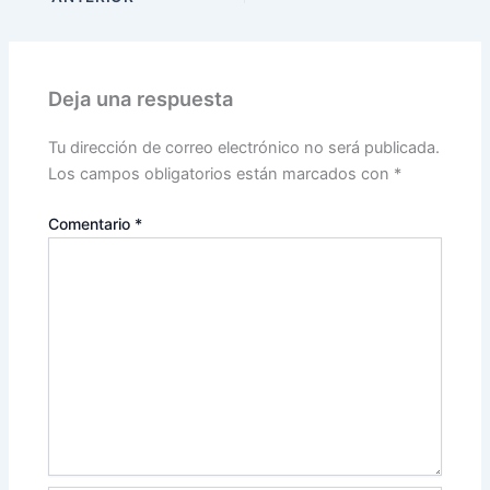
Deja una respuesta
Tu dirección de correo electrónico no será publicada.
Los campos obligatorios están marcados con
*
Comentario
*