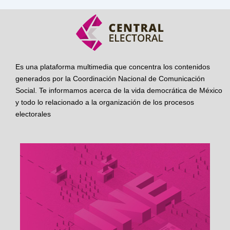
Es una plataforma multimedia que concentra los contenidos
generados por la Coordinación Nacional de Comunicación
Social. Te informamos acerca de la vida democrática de México
y todo lo relacionado a la organización de los procesos
electorales