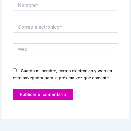
Nombre*
Correo
electrónico*
Web
Guarda mi nombre, correo electrónico y web en
este navegador para la próxima vez que comente.