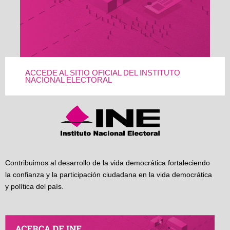
ACCEDE AL SITIO OFICIAL DEL INSTITUTO
NACIONAL ELECTORAL
Contribuimos al desarrollo de la vida democrática fortaleciendo
la confianza y la participación ciudadana en la vida democrática
y política del país.