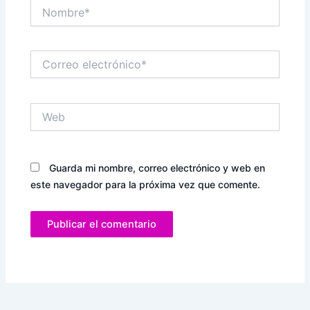
Nombre*
Correo
electrónico*
Web
Guarda mi nombre, correo electrónico y web en
este navegador para la próxima vez que comente.