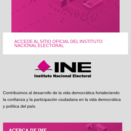
ACCEDE AL SITIO OFICIAL DEL INSTITUTO
NACIONAL ELECTORAL
Contribuimos al desarrollo de la vida democrática fortaleciendo
la confianza y la participación ciudadana en la vida democrática
y política del país.