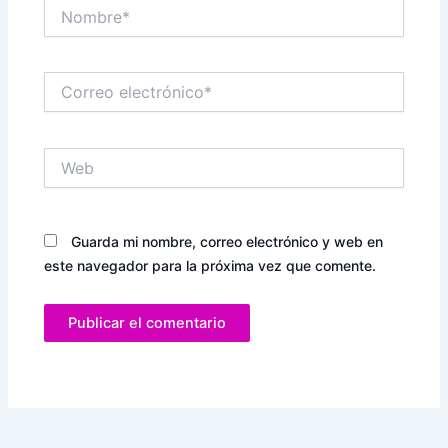
Nombre*
Correo
electrónico*
Web
Guarda mi nombre, correo electrónico y web en
este navegador para la próxima vez que comente.