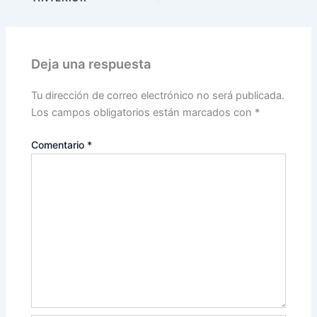
Deja una respuesta
Tu dirección de correo electrónico no será publicada.
Los campos obligatorios están marcados con
*
Comentario
*