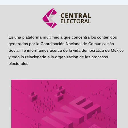
Es una plataforma multimedia que concentra los contenidos
generados por la Coordinación Nacional de Comunicación
Social. Te informamos acerca de la vida democrática de México
y todo lo relacionado a la organización de los procesos
electorales