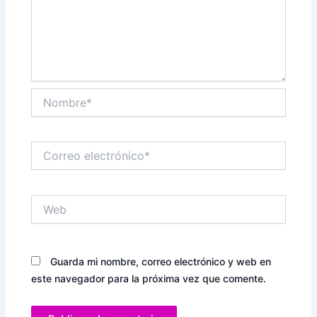
Nombre*
Correo
electrónico*
Web
Guarda mi nombre, correo electrónico y web en
este navegador para la próxima vez que comente.