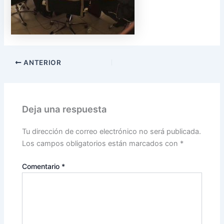
ANTERIOR
Deja una respuesta
Tu dirección de correo electrónico no será publicada.
Los campos obligatorios están marcados con
*
Comentario
*