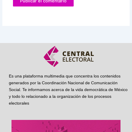
Es una plataforma multimedia que concentra los contenidos
generados por la Coordinación Nacional de Comunicación
Social. Te informamos acerca de la vida democrática de México
y todo lo relacionado a la organización de los procesos
electorales