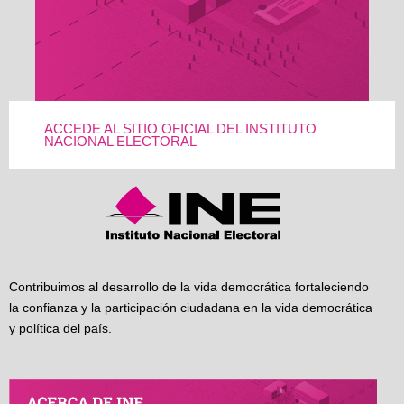
ACCEDE AL SITIO OFICIAL DEL INSTITUTO
NACIONAL ELECTORAL
Contribuimos al desarrollo de la vida democrática fortaleciendo
la confianza y la participación ciudadana en la vida democrática
y política del país.