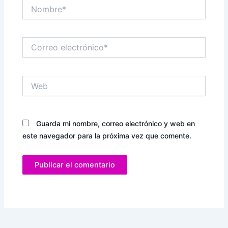
Nombre*
Correo
electrónico*
Web
Guarda mi nombre, correo electrónico y web en
este navegador para la próxima vez que comente.