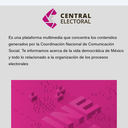
Es una plataforma multimedia que concentra los contenidos
generados por la Coordinación Nacional de Comunicación
Social. Te informamos acerca de la vida democrática de México
y todo lo relacionado a la organización de los procesos
electorales