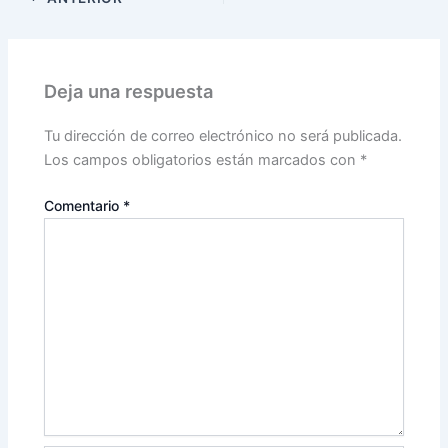
Deja una respuesta
Tu dirección de correo electrónico no será publicada.
Los campos obligatorios están marcados con
*
Comentario
*