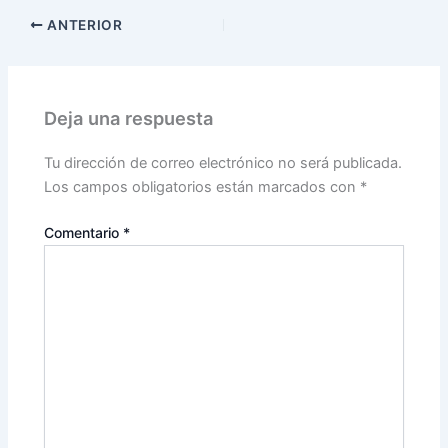
ANTERIOR
Deja una respuesta
Tu dirección de correo electrónico no será publicada.
Los campos obligatorios están marcados con
*
Comentario
*