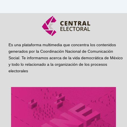
Es una plataforma multimedia que concentra los contenidos
generados por la Coordinación Nacional de Comunicación
Social. Te informamos acerca de la vida democrática de México
y todo lo relacionado a la organización de los procesos
electorales