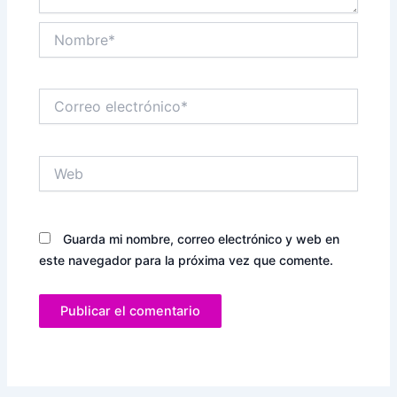
Nombre*
Correo
electrónico*
Web
Guarda mi nombre, correo electrónico y web en
este navegador para la próxima vez que comente.