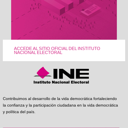
ACCEDE AL SITIO OFICIAL DEL INSTITUTO
NACIONAL ELECTORAL
Contribuimos al desarrollo de la vida democrática fortaleciendo
la confianza y la participación ciudadana en la vida democrática
y política del país.