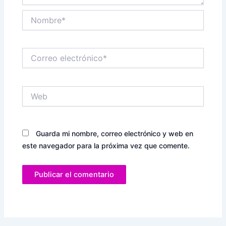
Nombre*
Correo
electrónico*
Web
Guarda mi nombre, correo electrónico y web en
este navegador para la próxima vez que comente.