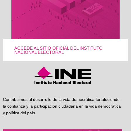
ACCEDE AL SITIO OFICIAL DEL INSTITUTO
NACIONAL ELECTORAL
Contribuimos al desarrollo de la vida democrática fortaleciendo
la confianza y la participación ciudadana en la vida democrática
y política del país.