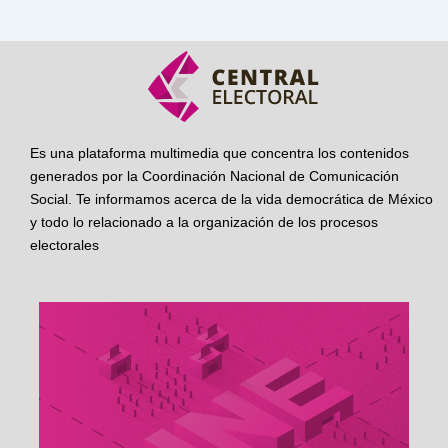
Es una plataforma multimedia que concentra los contenidos
generados por la Coordinación Nacional de Comunicación
Social. Te informamos acerca de la vida democrática de México
y todo lo relacionado a la organización de los procesos
electorales