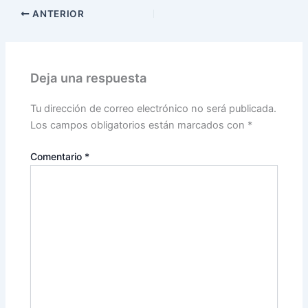
ANTERIOR
Deja una respuesta
Tu dirección de correo electrónico no será publicada.
Los campos obligatorios están marcados con
*
Comentario
*