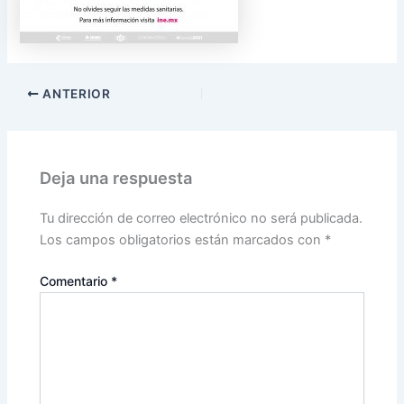
ANTERIOR
Deja una respuesta
Tu dirección de correo electrónico no será publicada.
Los campos obligatorios están marcados con
*
Comentario
*