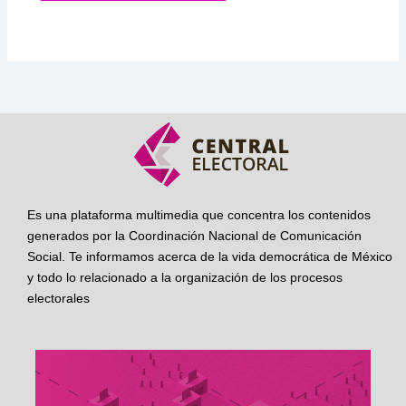
Es una plataforma multimedia que concentra los contenidos
generados por la Coordinación Nacional de Comunicación
Social. Te informamos acerca de la vida democrática de México
y todo lo relacionado a la organización de los procesos
electorales