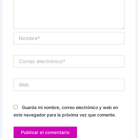
Nombre*
Correo
electrónico*
Web
Guarda mi nombre, correo electrónico y web en
este navegador para la próxima vez que comente.