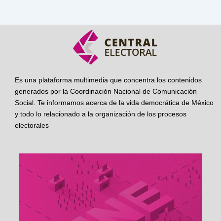
Es una plataforma multimedia que concentra los contenidos
generados por la Coordinación Nacional de Comunicación
Social. Te informamos acerca de la vida democrática de México
y todo lo relacionado a la organización de los procesos
electorales