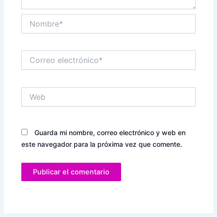
Nombre*
Correo
electrónico*
Web
Guarda mi nombre, correo electrónico y web en
este navegador para la próxima vez que comente.