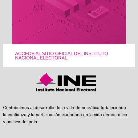
ACCEDE AL SITIO OFICIAL DEL INSTITUTO
NACIONAL ELECTORAL
Contribuimos al desarrollo de la vida democrática fortaleciendo
la confianza y la participación ciudadana en la vida democrática
y política del país.