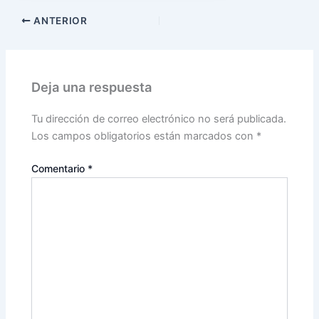
ANTERIOR
Deja una respuesta
Tu dirección de correo electrónico no será publicada.
Los campos obligatorios están marcados con
*
Comentario
*