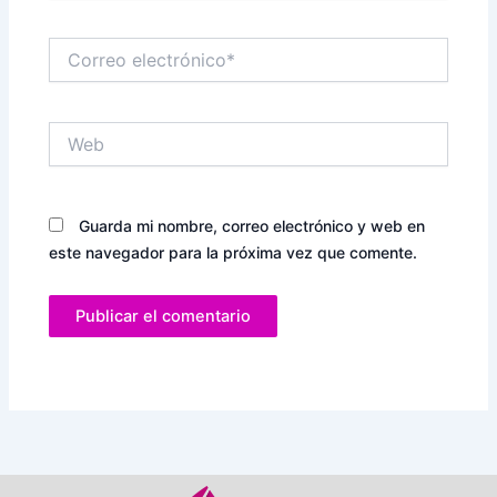
Correo
electrónico*
Web
Guarda mi nombre, correo electrónico y web en
este navegador para la próxima vez que comente.