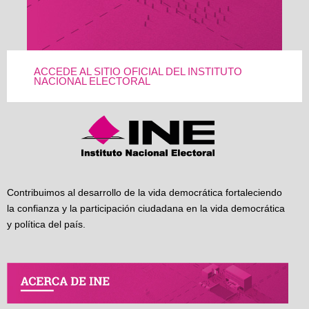
ACCEDE AL SITIO OFICIAL DEL INSTITUTO
NACIONAL ELECTORAL
Contribuimos al desarrollo de la vida democrática fortaleciendo
la confianza y la participación ciudadana en la vida democrática
y política del país.