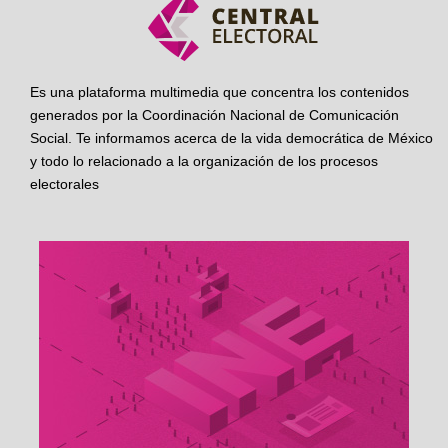
Es una plataforma multimedia que concentra los contenidos
generados por la Coordinación Nacional de Comunicación
Social. Te informamos acerca de la vida democrática de México
y todo lo relacionado a la organización de los procesos
electorales