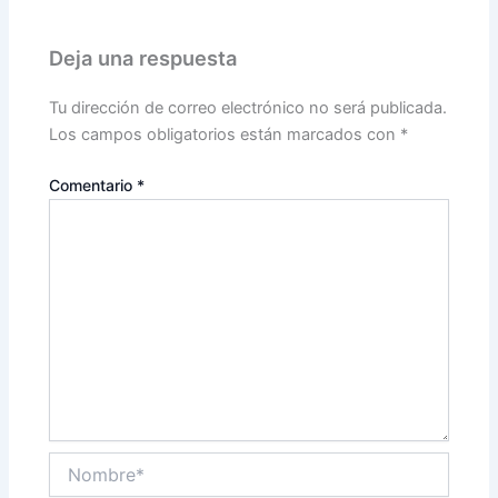
Deja una respuesta
Tu dirección de correo electrónico no será publicada.
Los campos obligatorios están marcados con
*
Comentario
*
Nombre*