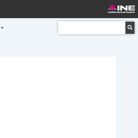
Buscar