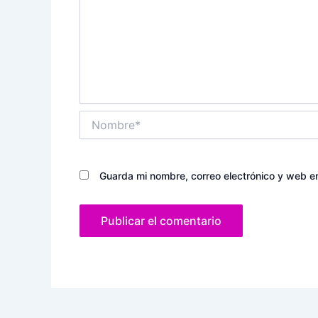
Nombre*
Guarda mi nombre, correo electrónico y web e