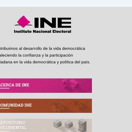
tribuimos al desarrollo de la vida democrática
taleciendo la confianza y la participación
dadana en la vida democrática y política del país.