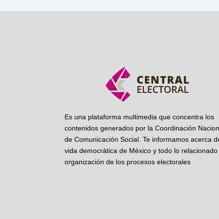
Es una plataforma multimedia que concentra los
contenidos generados por la Coordinación Nacion
de Comunicación Social. Te informamos acerca de
vida democrática de México y todo lo relacionado 
organización de los procesos electorales