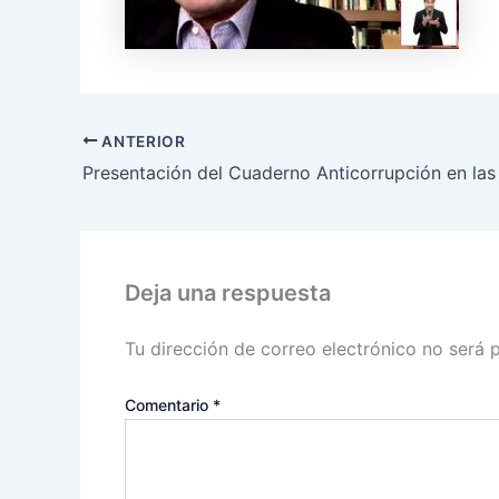
ANTERIOR
Deja una respuesta
Tu dirección de correo electrónico no será 
Comentario
*