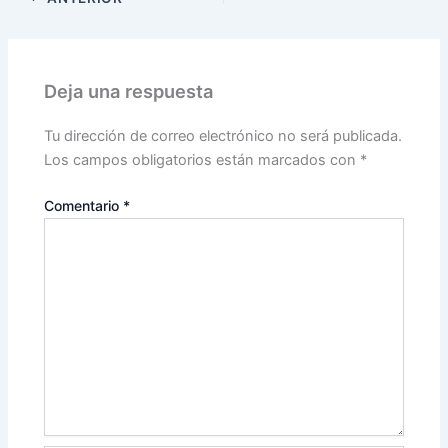
Deja una respuesta
Tu dirección de correo electrónico no será publicada.
Los campos obligatorios están marcados con
*
Comentario
*