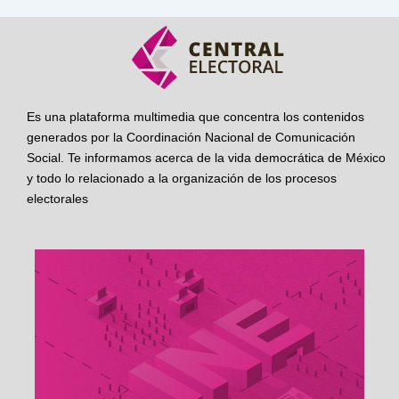
Es una plataforma multimedia que concentra los contenidos
generados por la Coordinación Nacional de Comunicación
Social. Te informamos acerca de la vida democrática de México
y todo lo relacionado a la organización de los procesos
electorales