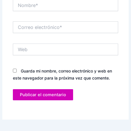
Nombre*
Correo
electrónico*
Web
Guarda mi nombre, correo electrónico y web en
este navegador para la próxima vez que comente.