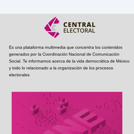
Es una plataforma multimedia que concentra los contenidos
generados por la Coordinación Nacional de Comunicación
Social. Te informamos acerca de la vida democrática de México
y todo lo relacionado a la organización de los procesos
electorales