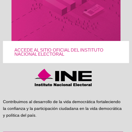
ACCEDE AL SITIO OFICIAL DEL INSTITUTO
NACIONAL ELECTORAL
Contribuimos al desarrollo de la vida democrática fortaleciendo
la confianza y la participación ciudadana en la vida democrática
y política del país.