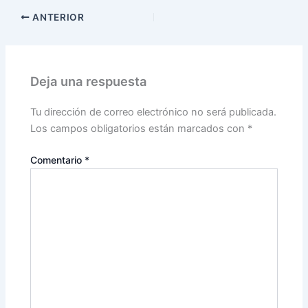
ANTERIOR
Deja una respuesta
Tu dirección de correo electrónico no será publicada.
Los campos obligatorios están marcados con
*
Comentario
*