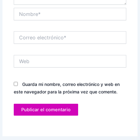
Nombre*
Correo
electrónico*
Web
Guarda mi nombre, correo electrónico y web en
este navegador para la próxima vez que comente.