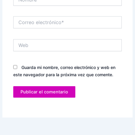
Correo
electrónico*
Web
Guarda mi nombre, correo electrónico y web en
este navegador para la próxima vez que comente.