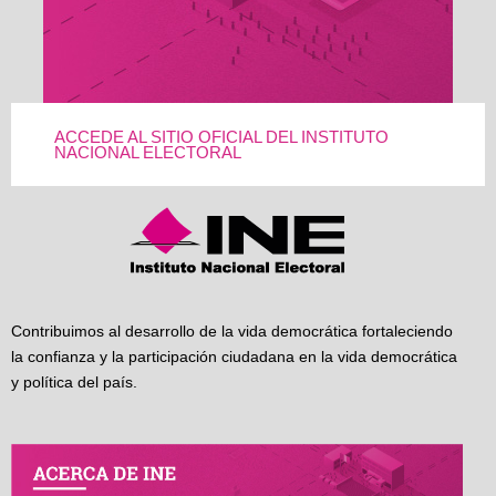
ACCEDE AL SITIO OFICIAL DEL INSTITUTO
NACIONAL ELECTORAL
Contribuimos al desarrollo de la vida democrática fortaleciendo
la confianza y la participación ciudadana en la vida democrática
y política del país.