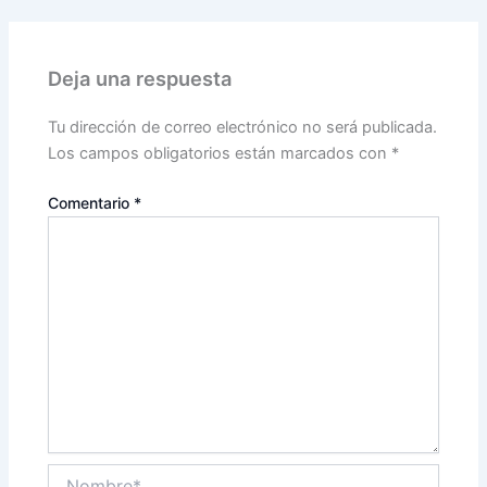
Deja una respuesta
Tu dirección de correo electrónico no será publicada.
Los campos obligatorios están marcados con
*
Comentario
*
Nombre*