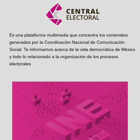
Es una plataforma multimedia que concentra los contenidos
generados por la Coordinación Nacional de Comunicación
Social. Te informamos acerca de la vida democrática de México
y todo lo relacionado a la organización de los procesos
electorales