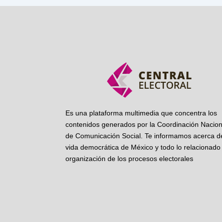
Es una plataforma multimedia que concentra los
contenidos generados por la Coordinación Nacion
de Comunicación Social. Te informamos acerca de
vida democrática de México y todo lo relacionado 
organización de los procesos electorales