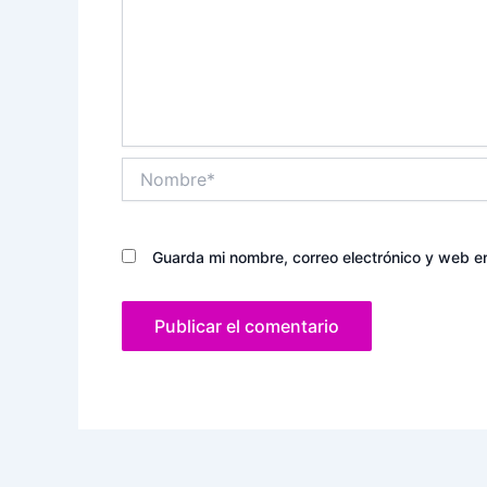
Nombre*
Guarda mi nombre, correo electrónico y web e