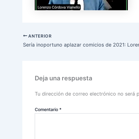
ANTERIOR
Deja una respuesta
Tu dirección de correo electrónico no será 
Comentario
*