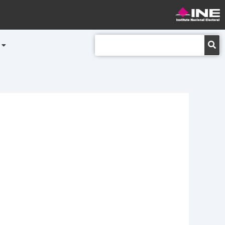
Buscar