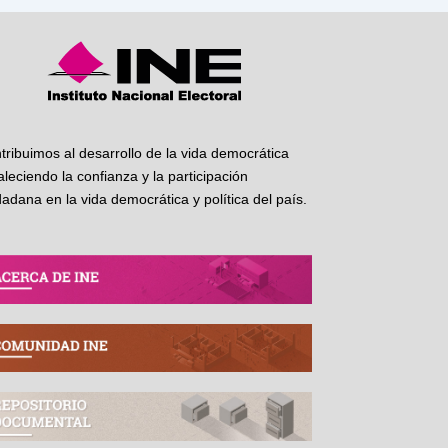
tribuimos al desarrollo de la vida democrática
taleciendo la confianza y la participación
dadana en la vida democrática y política del país.