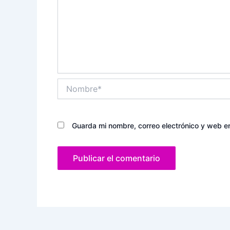
Nombre*
Guarda mi nombre, correo electrónico y web e