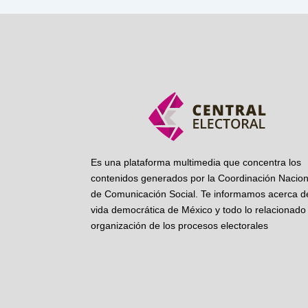
Es una plataforma multimedia que concentra los
contenidos generados por la Coordinación Nacion
de Comunicación Social. Te informamos acerca de
vida democrática de México y todo lo relacionado 
organización de los procesos electorales