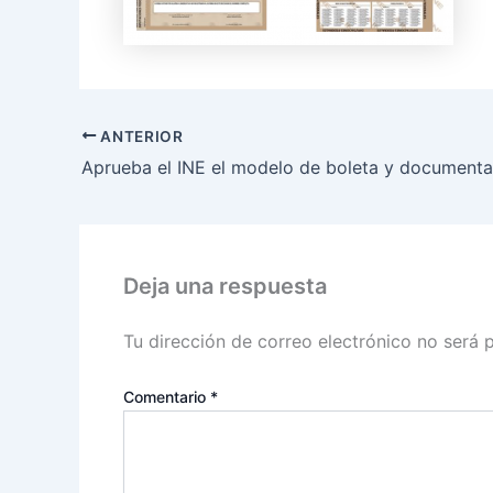
ANTERIOR
Deja una respuesta
Tu dirección de correo electrónico no será 
Comentario
*