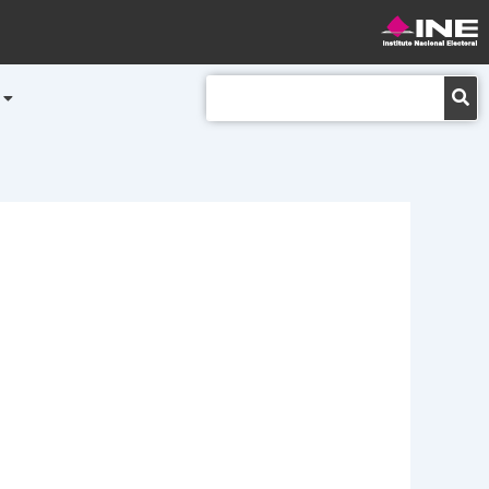
Buscar