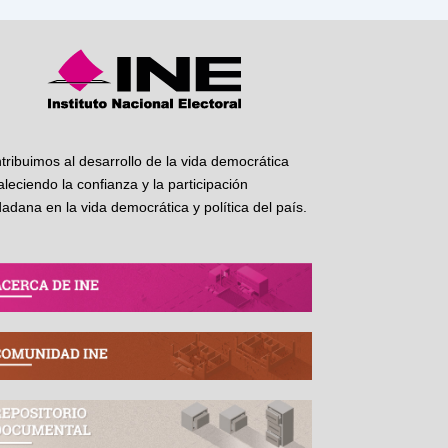
tribuimos al desarrollo de la vida democrática
taleciendo la confianza y la participación
dadana en la vida democrática y política del país.