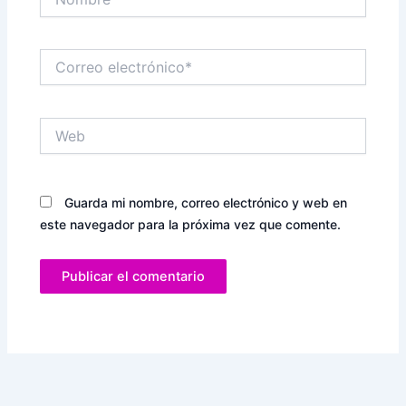
Correo
electrónico*
Web
Guarda mi nombre, correo electrónico y web en
este navegador para la próxima vez que comente.