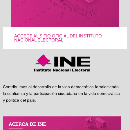
ACCEDE AL SITIO OFICIAL DEL INSTITUTO
NACIONAL ELECTORAL
Contribuimos al desarrollo de la vida democrática fortaleciendo
la confianza y la participación ciudadana en la vida democrática
y política del país.