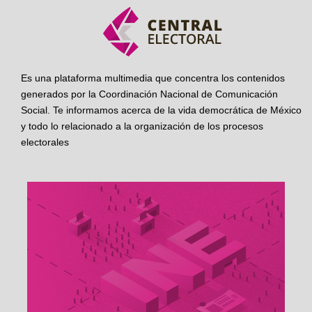
Es una plataforma multimedia que concentra los contenidos
generados por la Coordinación Nacional de Comunicación
Social. Te informamos acerca de la vida democrática de México
y todo lo relacionado a la organización de los procesos
electorales