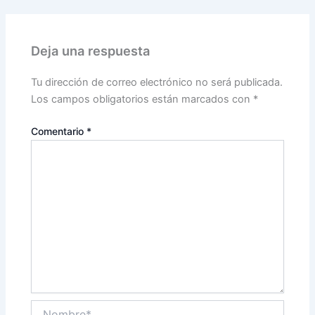
Deja una respuesta
Tu dirección de correo electrónico no será publicada.
Los campos obligatorios están marcados con
*
Comentario
*
Nombre*