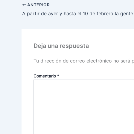
ANTERIOR
Deja una respuesta
Tu dirección de correo electrónico no será 
Comentario
*