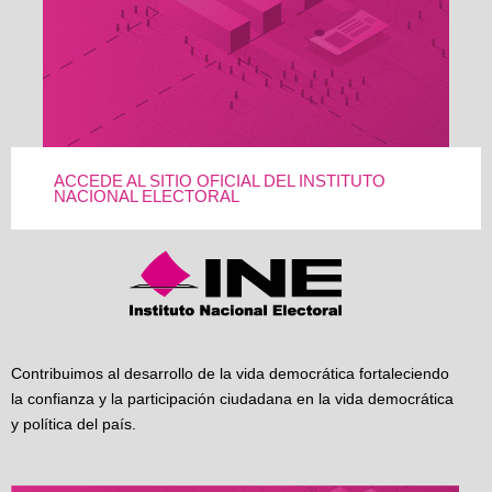
ACCEDE AL SITIO OFICIAL DEL INSTITUTO
NACIONAL ELECTORAL
Contribuimos al desarrollo de la vida democrática fortaleciendo
la confianza y la participación ciudadana en la vida democrática
y política del país.