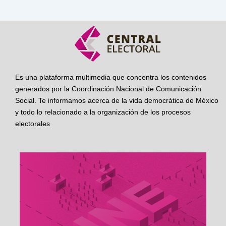
Es una plataforma multimedia que concentra los contenidos
generados por la Coordinación Nacional de Comunicación
Social. Te informamos acerca de la vida democrática de México
y todo lo relacionado a la organización de los procesos
electorales