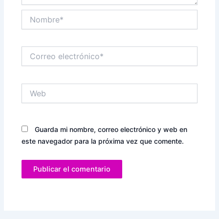
Nombre*
Correo
electrónico*
Web
Guarda mi nombre, correo electrónico y web en
este navegador para la próxima vez que comente.