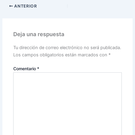
ANTERIOR
Deja una respuesta
Tu dirección de correo electrónico no será publicada.
Los campos obligatorios están marcados con
*
Comentario
*