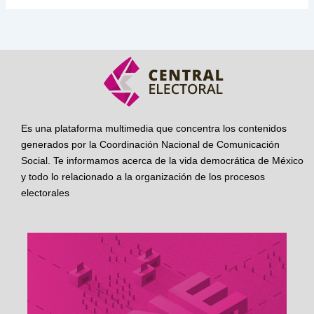
Es una plataforma multimedia que concentra los contenidos
generados por la Coordinación Nacional de Comunicación
Social. Te informamos acerca de la vida democrática de México
y todo lo relacionado a la organización de los procesos
electorales