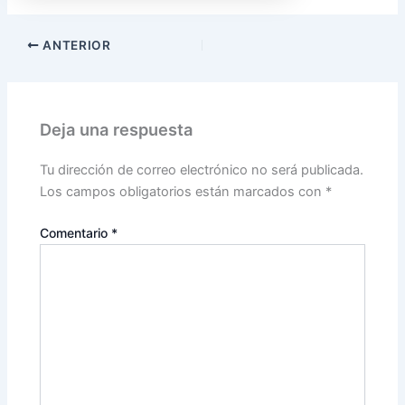
ANTERIOR
Deja una respuesta
Tu dirección de correo electrónico no será publicada.
Los campos obligatorios están marcados con
*
Comentario
*