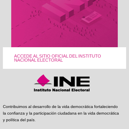
ACCEDE AL SITIO OFICIAL DEL INSTITUTO
NACIONAL ELECTORAL
Contribuimos al desarrollo de la vida democrática fortaleciendo
la confianza y la participación ciudadana en la vida democrática
y política del país.