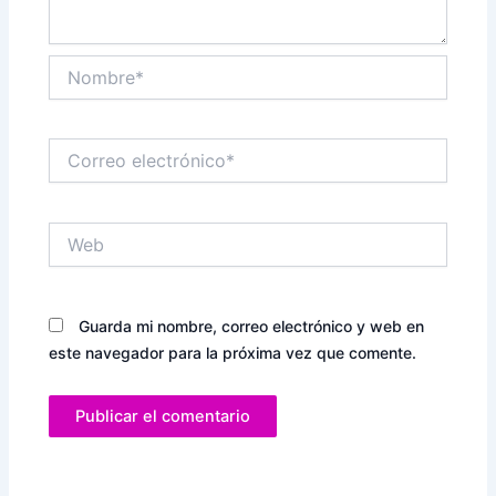
Nombre*
Correo
electrónico*
Web
Guarda mi nombre, correo electrónico y web en
este navegador para la próxima vez que comente.