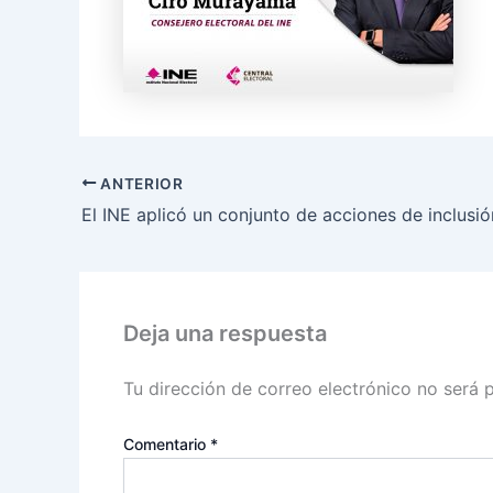
ANTERIOR
Deja una respuesta
Tu dirección de correo electrónico no será 
Comentario
*