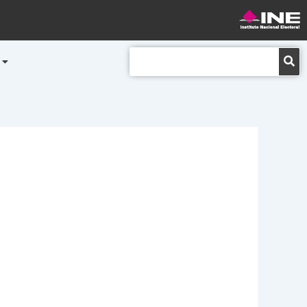
Buscar