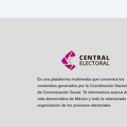
Es una plataforma multimedia que concentra los
contenidos generados por la Coordinación Nacion
de Comunicación Social. Te informamos acerca de
vida democrática de México y todo lo relacionado 
organización de los procesos electorales