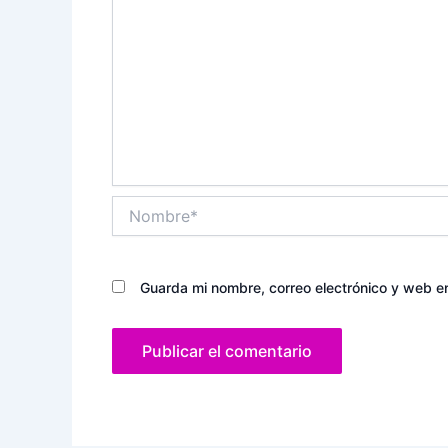
Nombre*
Guarda mi nombre, correo electrónico y web e