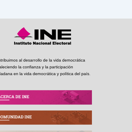
tribuimos al desarrollo de la vida democrática
taleciendo la confianza y la participación
dadana en la vida democrática y política del país.