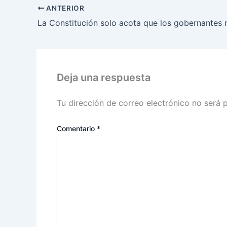
ANTERIOR
Deja una respuesta
Tu dirección de correo electrónico no será 
Comentario
*