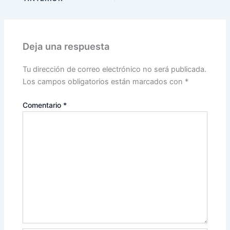
Deja una respuesta
Tu dirección de correo electrónico no será publicada.
Los campos obligatorios están marcados con
*
Comentario
*