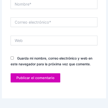
Nombre*
Correo
electrónico*
Web
Guarda mi nombre, correo electrónico y web en
este navegador para la próxima vez que comente.