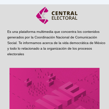
Es una plataforma multimedia que concentra los contenidos
generados por la Coordinación Nacional de Comunicación
Social. Te informamos acerca de la vida democrática de México
y todo lo relacionado a la organización de los procesos
electorales