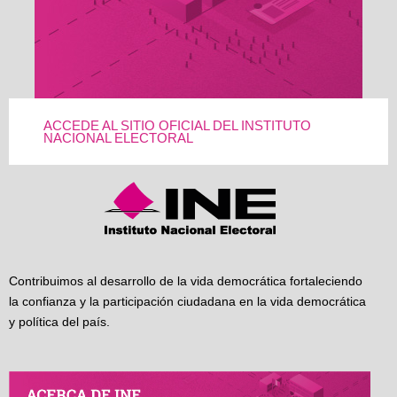
ACCEDE AL SITIO OFICIAL DEL INSTITUTO
NACIONAL ELECTORAL
Contribuimos al desarrollo de la vida democrática fortaleciendo
la confianza y la participación ciudadana en la vida democrática
y política del país.