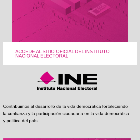
ACCEDE AL SITIO OFICIAL DEL INSTITUTO
NACIONAL ELECTORAL
Contribuimos al desarrollo de la vida democrática fortaleciendo
la confianza y la participación ciudadana en la vida democrática
y política del país.