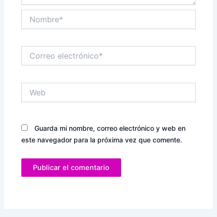
Nombre*
Correo
electrónico*
Web
Guarda mi nombre, correo electrónico y web en
este navegador para la próxima vez que comente.