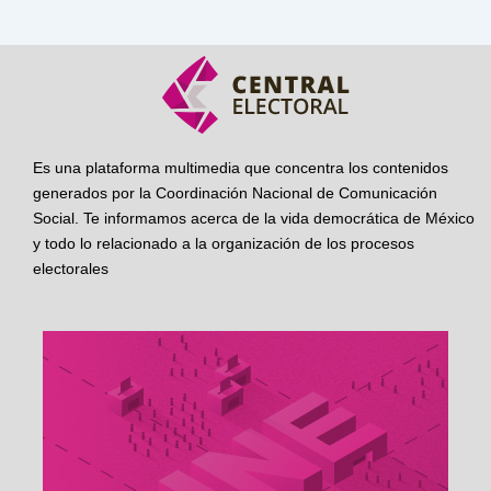
Es una plataforma multimedia que concentra los contenidos
generados por la Coordinación Nacional de Comunicación
Social. Te informamos acerca de la vida democrática de México
y todo lo relacionado a la organización de los procesos
electorales