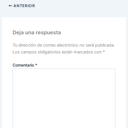
ANTERIOR
Deja una respuesta
Tu dirección de correo electrónico no será publicada.
Los campos obligatorios están marcados con
*
Comentario
*