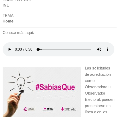
INE
TEMA:
Home
Conoce más aquí:
Las solicitudes
de acreditación
como
Observadora u
Observador
Electoral, pueden
presentarse en
línea o en los