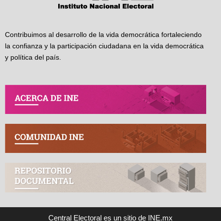
Contribuimos al desarrollo de la vida democrática fortaleciendo
la confianza y la participación ciudadana en la vida democrática
y política del país.
Central Electoral es un sitio de INE.mx