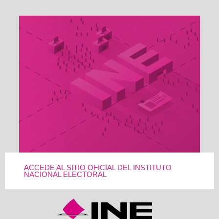
ACCEDE AL SITIO OFICIAL DEL INSTITUTO
NACIONAL ELECTORAL