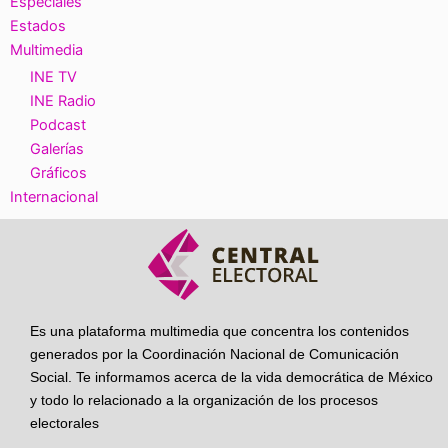
Especiales
Estados
Multimedia
INE TV
INE Radio
Podcast
Galerías
Gráficos
Internacional
Es una plataforma multimedia que concentra los contenidos
generados por la Coordinación Nacional de Comunicación
Social. Te informamos acerca de la vida democrática de México
y todo lo relacionado a la organización de los procesos
electorales